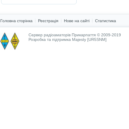
Головна сторінка
Реєстрація
Нове на сайті
Статистика
Сервер радіоаматорів Прикарпаття © 2009-2019
Розробка та підтримка
Majesty [UR5SNM]