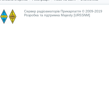
Сервер радіоаматорів Прикарпаття © 2009-2019
Розробка та підтримка
Majesty [UR5SNM]