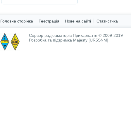
Головна сторінка
Реєстрація
Нове на сайті
Статистика
Сервер радіоаматорів Прикарпаття © 2009-2019
Розробка та підтримка
Majesty [UR5SNM]