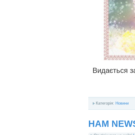
Видається з
Категорія:
Новини
HAM NEWS 