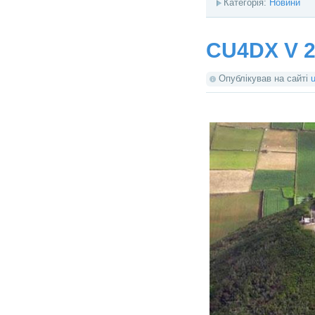
Категорія:
Новини
CU4DX V 2
Опублікував на сайті