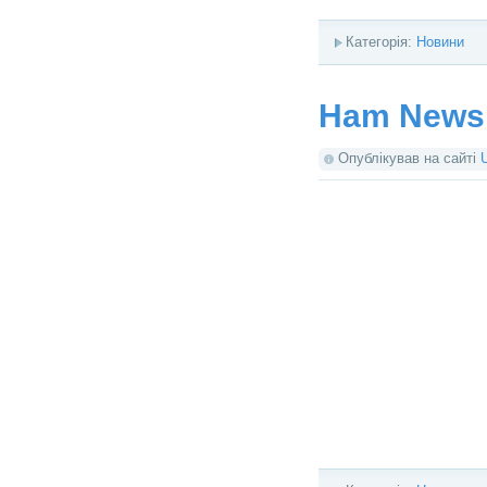
Категорія:
Новини
Ham News.
Опублікував на сайті