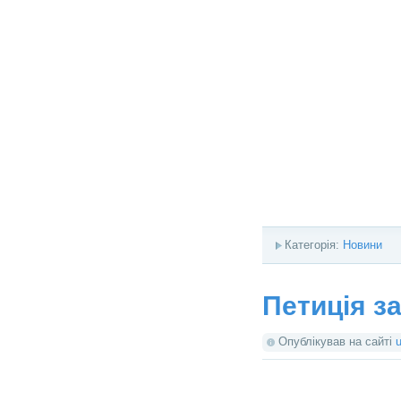
Категорія:
Новини
Петиція з
Опублікував на сайті