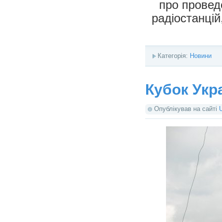
про проведе
радіостанцій
Категорія:
Новини
Кубок Укр
Опублікував на сайті