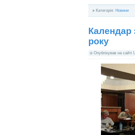
Категорія:
Новини
Календар з
року
Опублікував на сайті