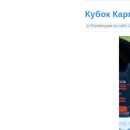
Кубок Кар
Опублікував на сайті