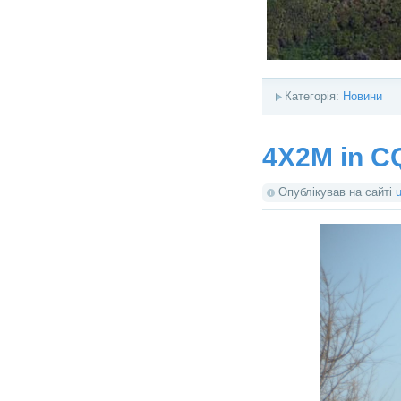
Категорія:
Новини
4X2M in 
Опублікував на сайті