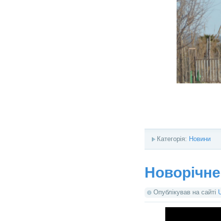
Категорія:
Новини
Новорічне
Опублікував на сайті