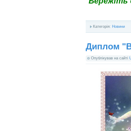
Бережіть 
Категорія:
Новини
Диплом "В
Опублікував на сайті