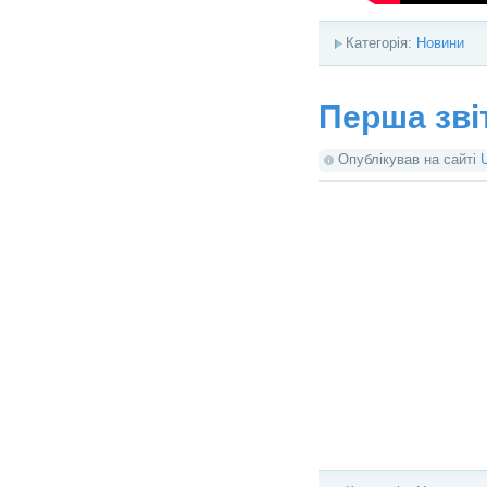
Категорія:
Новини
Перша зві
Опублікував на сайті