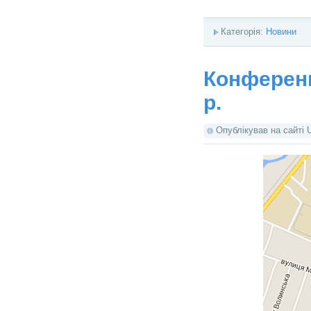
Категорія:
Новини
Конференц
р.
Опублікував на сайті