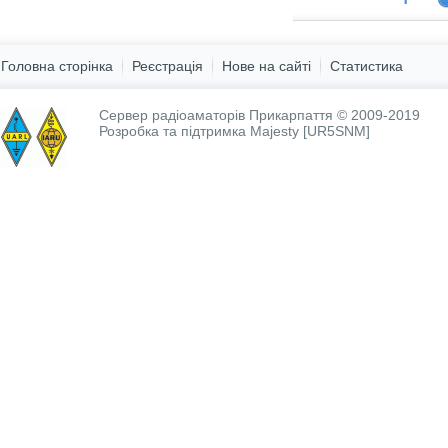
Головна сторінка
Реєстрація
Нове на сайті
Статистика
Сервер радіоаматорів Прикарпаття © 2009-2019
Розробка та підтримка
Majesty [UR5SNM]