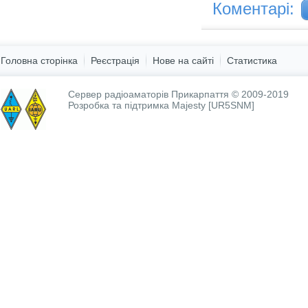
Коментарі:
Головна сторінка
Реєстрація
Нове на сайті
Статистика
Сервер радіоаматорів Прикарпаття © 2009-2019
Розробка та підтримка
Majesty [UR5SNM]