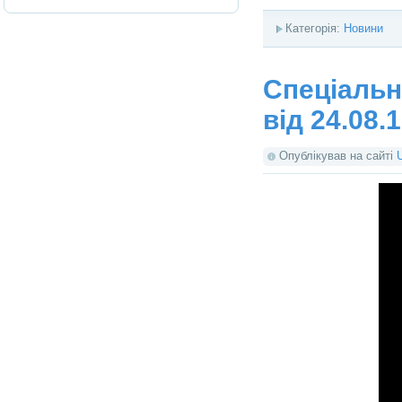
Категорія:
Новини
Спеціальн
від 24.08.
Опублікував на сайті