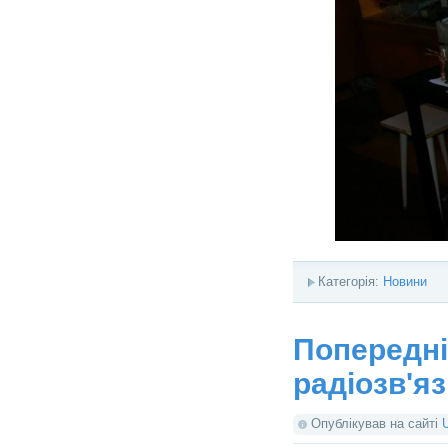
Категорія:
Новини
Попередні
радіозв'яз
Опублікував на сайті