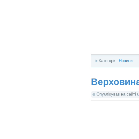
Категорія:
Новини
Верховина
Опублікував на сайті