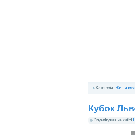
Категорія:
Життя клу
Кубок Льв
Опублікував на сайті