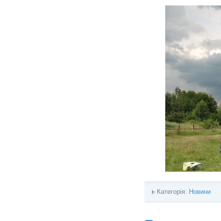
Категорія:
Новини