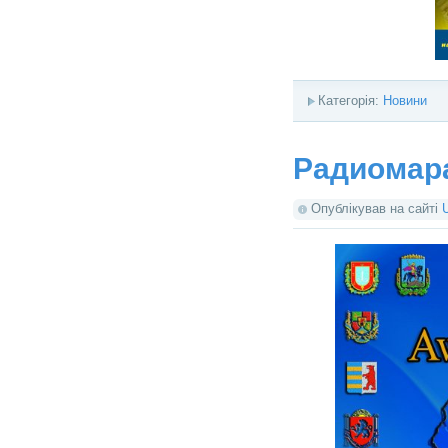
Категорія:
Новини
Радиомар
Опублікував на сайті