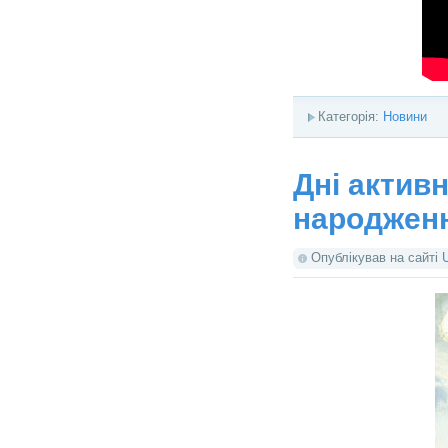
Категорія:
Новини
Дні активн
народженн
Опублікував на сайті