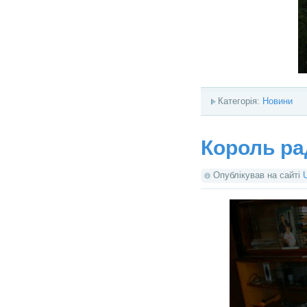
Категорія:
Новини
Король р
Опублікував на сайті