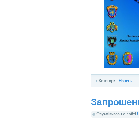
Категорія:
Новини
Запрошенн
Опублікував на сайті