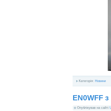
Категорія:
Новини
EN0WFF з 
Опублікував на сайті