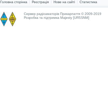
Головна сторінка
Реєстрація
Нове на сайті
Статистика
Сервер радіоаматорів Прикарпаття © 2009-2019
Розробка та підтримка
Majesty [UR5SNM]