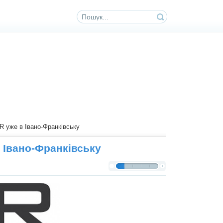
R уже в Івано-Франківську
 Івано-Франківську
(голосів: 1)