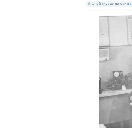
Опублікував на сайті