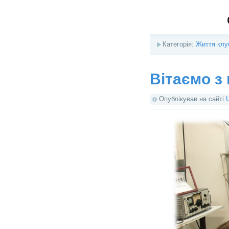
Категорія:
Життя клу
Вітаємо з
Опублікував на сайті