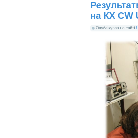
Результати
на КХ CW 
Опублікував на сайті