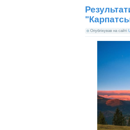
Результат
"Карпатсь
Опублікував на сайті