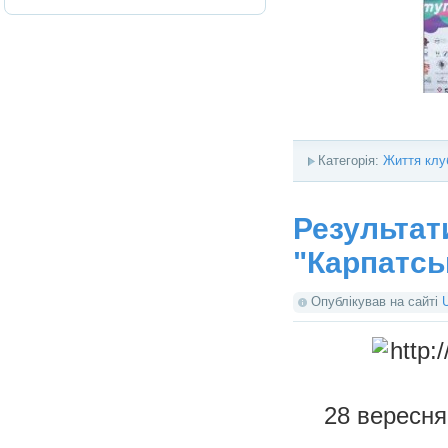
Категорія:
Життя клу
Результат
"Карпатсь
Опублікував на сайті
28 вересня