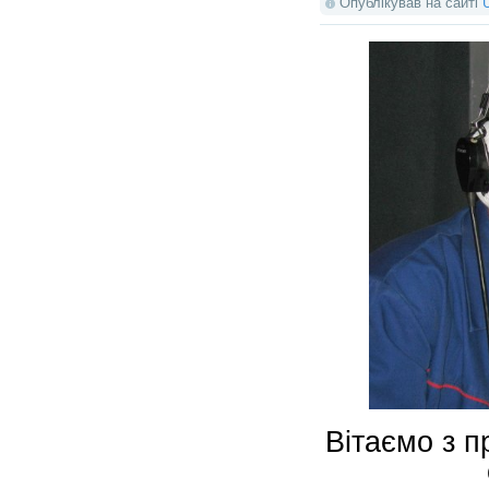
Опублікував на сайті
Вітаємо з 