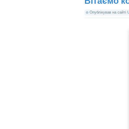
Вітаємо к
Опублікував на сайті