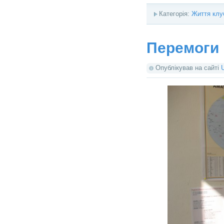
Категорія:
Життя клу
Перемоги 
Опублікував на сайті