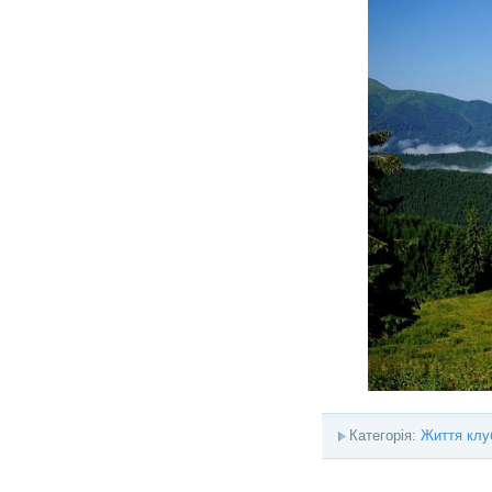
Категорія:
Життя клу